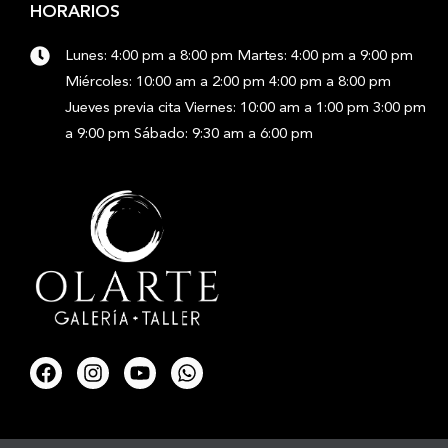
HORARIOS
Lunes: 4:00 pm a 8:00 pm Martes: 4:00 pm a 9:00 pm
Miércoles: 10:00 am a 2:00 pm 4:00 pm a 8:00 pm
Jueves previa cita Viernes: 10:00 am a 1:00 pm 3:00 pm
a 9:00 pm Sábado: 9:30 am a 6:00 pm