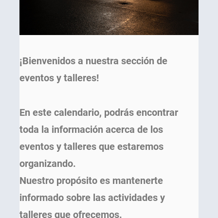
¡Bienvenidos a nuestra sección de
eventos y talleres!
En este calendario, podrás encontrar
toda la información acerca de los
eventos y talleres que estaremos
organizando.
Nuestro propósito es mantenerte
informado sobre las actividades y
talleres que ofrecemos.