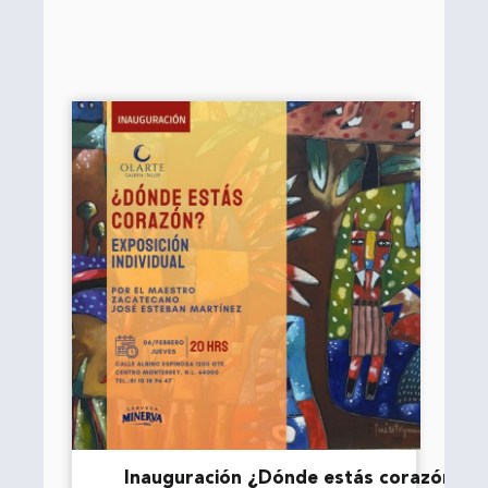
Inauguración ¿Dónde estás corazón?