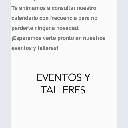
Te animamos a consultar nuestro
calendario con frecuencia para no
perderte ninguna novedad.
¡Esperamos verte pronto en nuestros
eventos y talleres!
EVENTOS Y
TALLERES