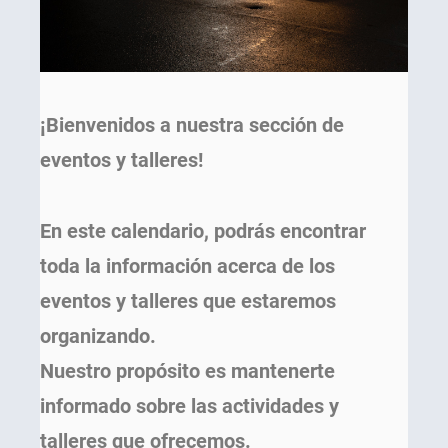
¡Bienvenidos a nuestra sección de
eventos y talleres!
En este calendario, podrás encontrar
toda la información acerca de los
eventos y talleres que estaremos
organizando.
Nuestro propósito es mantenerte
informado sobre las actividades y
talleres que ofrecemos.