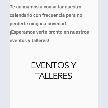
Te animamos a consultar nuestro
calendario con frecuencia para no
perderte ninguna novedad.
¡Esperamos verte pronto en nuestros
eventos y talleres!
EVENTOS Y
TALLERES