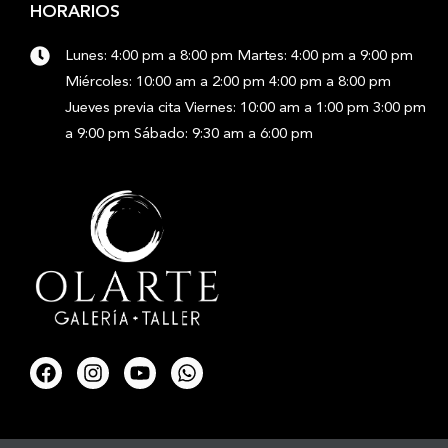
HORARIOS
Lunes: 4:00 pm a 8:00 pm Martes: 4:00 pm a 9:00 pm
Miércoles: 10:00 am a 2:00 pm 4:00 pm a 8:00 pm
Jueves previa cita Viernes: 10:00 am a 1:00 pm 3:00 pm
a 9:00 pm Sábado: 9:30 am a 6:00 pm