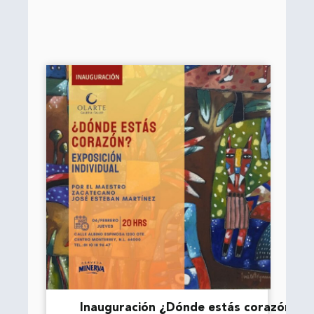
Inauguración ¿Dónde estás corazón?