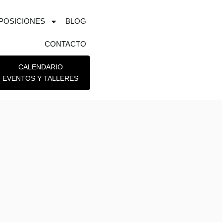
POSICIONES
BLOG
CONTACTO
CALENDARIO
EVENTOS Y TALLERES