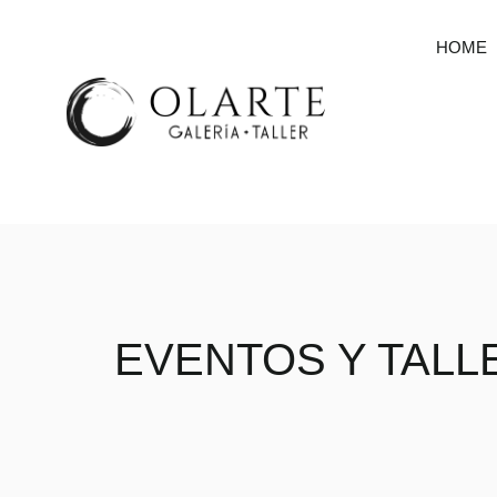
HOME
EVENTOS Y TALL