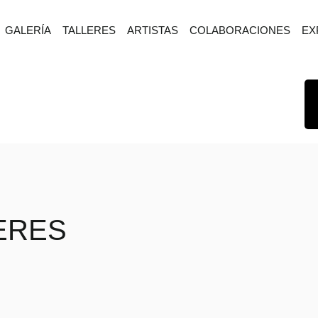
GALERÍA
TALLERES
ARTISTAS
COLABORACIONES
EX
ERES