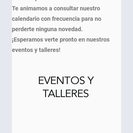
Te animamos a consultar nuestro
calendario con frecuencia para no
perderte ninguna novedad.
¡Esperamos verte pronto en nuestros
eventos y talleres!
EVENTOS Y
TALLERES