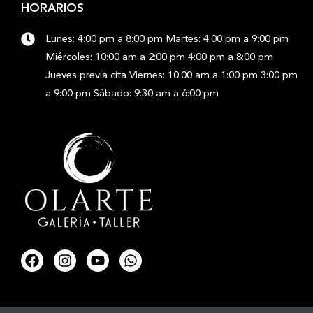
HORARIOS
Lunes: 4:00 pm a 8:00 pm Martes: 4:00 pm a 9:00 pm
Miércoles: 10:00 am a 2:00 pm 4:00 pm a 8:00 pm
Jueves previa cita Viernes: 10:00 am a 1:00 pm 3:00 pm
a 9:00 pm Sábado: 9:30 am a 6:00 pm