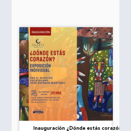
Inauguración ¿Dónde estás corazón?