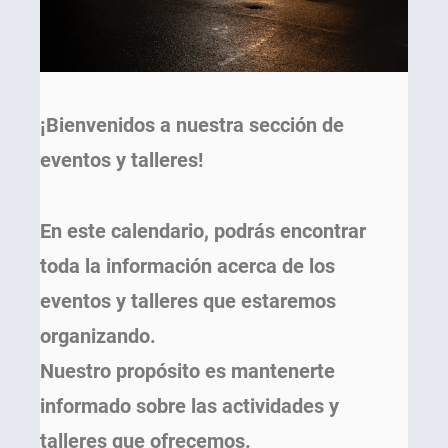
¡Bienvenidos a nuestra sección de
eventos y talleres!
En este calendario, podrás encontrar
toda la información acerca de los
eventos y talleres que estaremos
organizando.
Nuestro propósito es mantenerte
informado sobre las actividades y
talleres que ofrecemos.