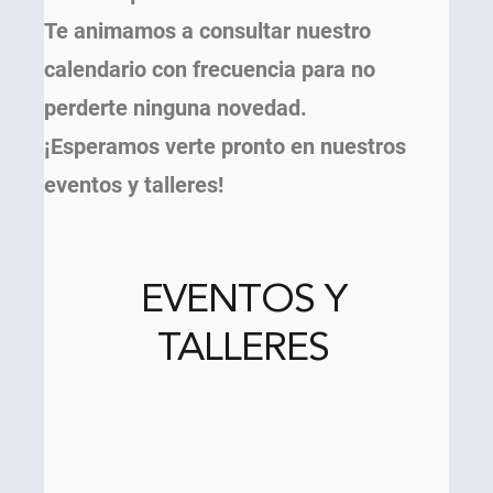
Te animamos a consultar nuestro
calendario con frecuencia para no
perderte ninguna novedad.
¡Esperamos verte pronto en nuestros
eventos y talleres!
EVENTOS Y
TALLERES