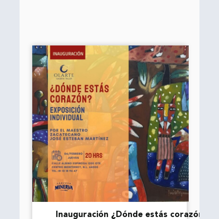
Inauguración ¿Dónde estás corazón?