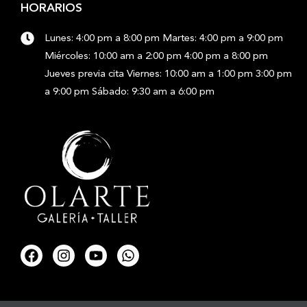
HORARIOS
Lunes: 4:00 pm a 8:00 pm Martes: 4:00 pm a 9:00 pm
Miércoles: 10:00 am a 2:00 pm 4:00 pm a 8:00 pm
Jueves previa cita Viernes: 10:00 am a 1:00 pm 3:00 pm
a 9:00 pm Sábado: 9:30 am a 6:00 pm