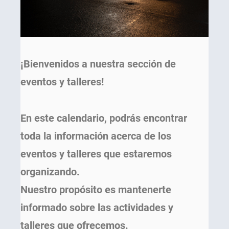
¡Bienvenidos a nuestra sección de
eventos y talleres!
En este calendario, podrás encontrar
toda la información acerca de los
eventos y talleres que estaremos
organizando.
Nuestro propósito es mantenerte
informado sobre las actividades y
talleres que ofrecemos.