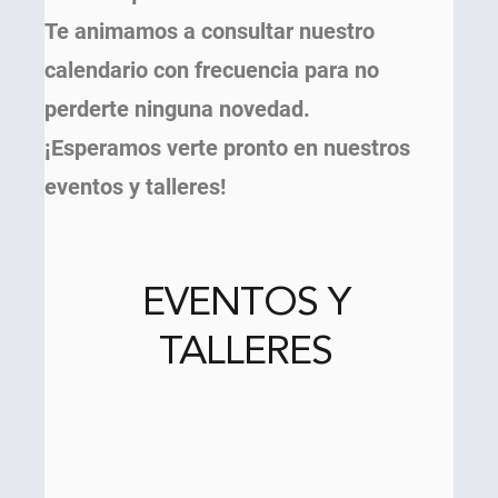
Te animamos a consultar nuestro
calendario con frecuencia para no
perderte ninguna novedad.
¡Esperamos verte pronto en nuestros
eventos y talleres!
EVENTOS Y
TALLERES