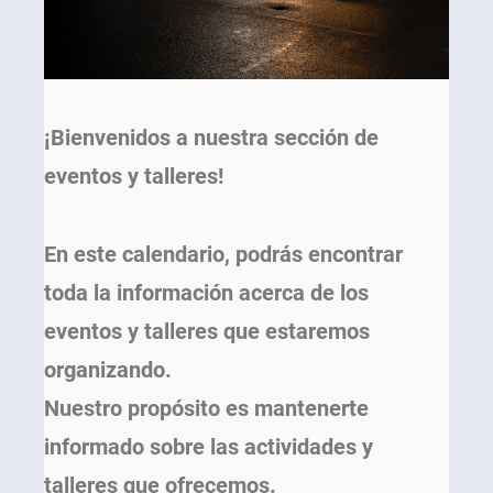
¡Bienvenidos a nuestra sección de
eventos y talleres!
En este calendario, podrás encontrar
toda la información acerca de los
eventos y talleres que estaremos
organizando.
Nuestro propósito es mantenerte
informado sobre las actividades y
talleres que ofrecemos.