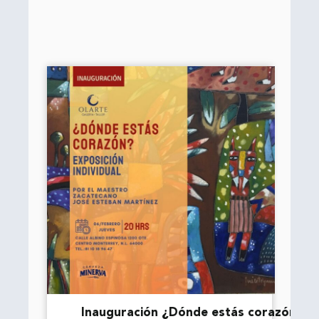
Inauguración ¿Dónde estás corazón?