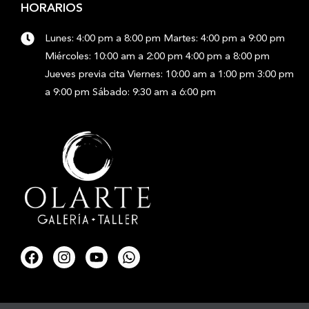
HORARIOS
Lunes: 4:00 pm a 8:00 pm Martes: 4:00 pm a 9:00 pm
Miércoles: 10:00 am a 2:00 pm 4:00 pm a 8:00 pm
Jueves previa cita Viernes: 10:00 am a 1:00 pm 3:00 pm
a 9:00 pm Sábado: 9:30 am a 6:00 pm