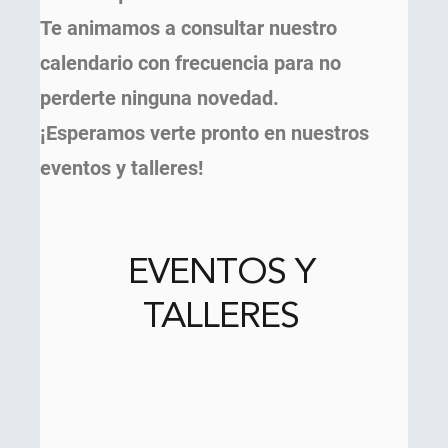
Te animamos a consultar nuestro
calendario con frecuencia para no
perderte ninguna novedad.
¡Esperamos verte pronto en nuestros
eventos y talleres!
EVENTOS Y
TALLERES