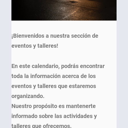
¡Bienvenidos a nuestra sección de
eventos y talleres!
En este calendario, podrás encontrar
toda la información acerca de los
eventos y talleres que estaremos
organizando.
Nuestro propósito es mantenerte
informado sobre las actividades y
talleres que ofrecemos.