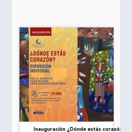
Inauguración ¿Dónde estás corazón?