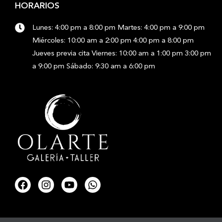
HORARIOS
Lunes: 4:00 pm a 8:00 pm Martes: 4:00 pm a 9:00 pm
Miércoles: 10:00 am a 2:00 pm 4:00 pm a 8:00 pm
Jueves previa cita Viernes: 10:00 am a 1:00 pm 3:00 pm
a 9:00 pm Sábado: 9:30 am a 6:00 pm