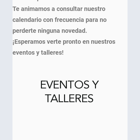
Te animamos a consultar nuestro
calendario con frecuencia para no
perderte ninguna novedad.
¡Esperamos verte pronto en nuestros
eventos y talleres!
EVENTOS Y
TALLERES