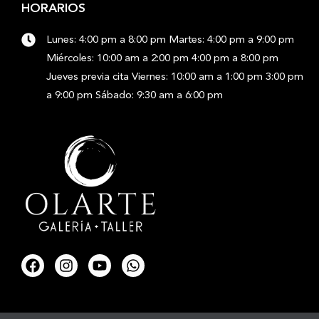
HORARIOS
Lunes: 4:00 pm a 8:00 pm Martes: 4:00 pm a 9:00 pm
Miércoles: 10:00 am a 2:00 pm 4:00 pm a 8:00 pm
Jueves previa cita Viernes: 10:00 am a 1:00 pm 3:00 pm
a 9:00 pm Sábado: 9:30 am a 6:00 pm