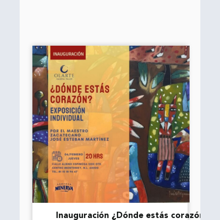
Inauguración ¿Dónde estás corazón?