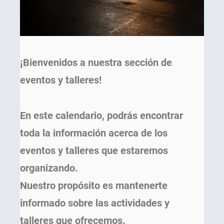
¡Bienvenidos a nuestra sección de
eventos y talleres!
En este calendario, podrás encontrar
toda la información acerca de los
eventos y talleres que estaremos
organizando.
Nuestro propósito es mantenerte
informado sobre las actividades y
talleres que ofrecemos.