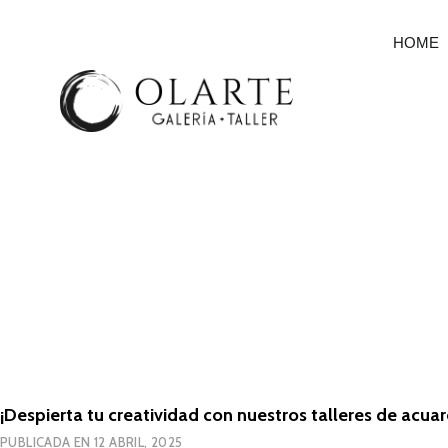
HOME
¡Despierta tu creatividad con nuestros talleres de acuar
PUBLICADA EN
12 ABRIL, 2025