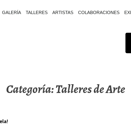
GALERÍA
TALLERES
ARTISTAS
COLABORACIONES
EX
Categoría:
Talleres de Arte
ela!