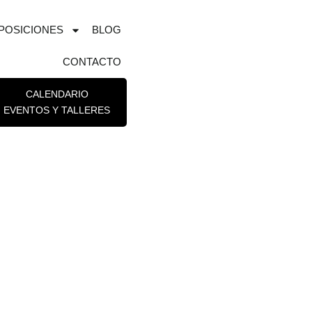
POSICIONES
BLOG
CONTACTO
CALENDARIO
EVENTOS Y TALLERES