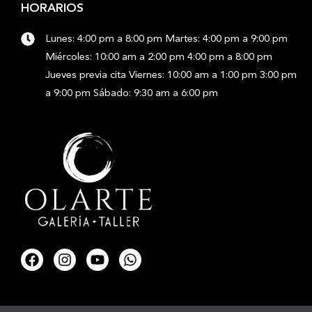
HORARIOS
Lunes: 4:00 pm a 8:00 pm Martes: 4:00 pm a 9:00 pm
Miércoles: 10:00 am a 2:00 pm 4:00 pm a 8:00 pm
Jueves previa cita Viernes: 10:00 am a 1:00 pm 3:00 pm
a 9:00 pm Sábado: 9:30 am a 6:00 pm