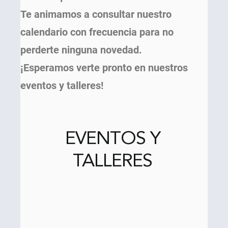
Te animamos a consultar nuestro
calendario con frecuencia para no
perderte ninguna novedad.
¡Esperamos verte pronto en nuestros
eventos y talleres!
EVENTOS Y
TALLERES