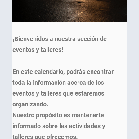
¡Bienvenidos a nuestra sección de
eventos y talleres!
En este calendario, podrás encontrar
toda la información acerca de los
eventos y talleres que estaremos
organizando.
Nuestro propósito es mantenerte
informado sobre las actividades y
talleres que ofrecemos.