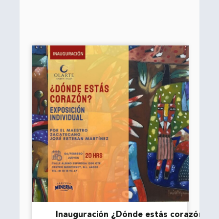
Inauguración ¿Dónde estás corazón?