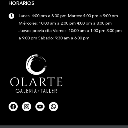
HORARIOS
Lunes: 4:00 pm a 8:00 pm Martes: 4:00 pm a 9:00 pm
Miércoles: 10:00 am a 2:00 pm 4:00 pm a 8:00 pm
Jueves previa cita Viernes: 10:00 am a 1:00 pm 3:00 pm
a 9:00 pm Sábado: 9:30 am a 6:00 pm