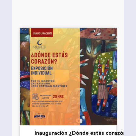
Inauguración ¿Dónde estás corazón?