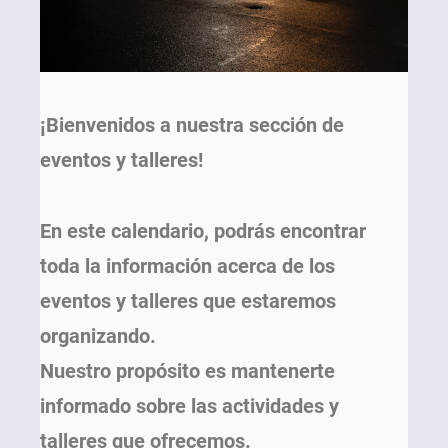
¡Bienvenidos a nuestra sección de
eventos y talleres!
En este calendario, podrás encontrar
toda la información acerca de los
eventos y talleres que estaremos
organizando.
Nuestro propósito es mantenerte
informado sobre las actividades y
talleres que ofrecemos.