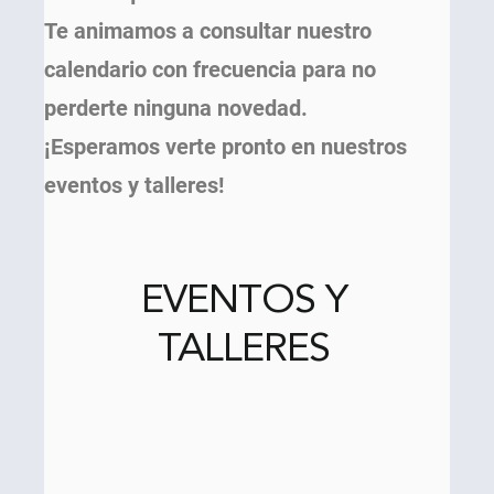
Te animamos a consultar nuestro
calendario con frecuencia para no
perderte ninguna novedad.
¡Esperamos verte pronto en nuestros
eventos y talleres!
EVENTOS Y
TALLERES