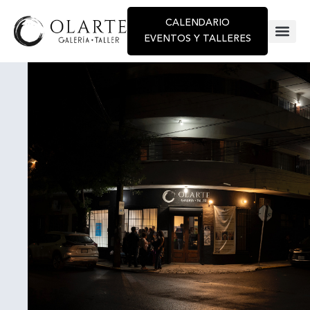
CALENDARIO
EVENTOS Y TALLERES