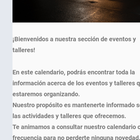
¡Bienvenidos a nuestra sección de eventos y
talleres!
En este calendario, podrás encontrar toda la
información acerca de los eventos y talleres 
estaremos organizando.
Nuestro propósito es mantenerte informado 
las actividades y talleres que ofrecemos.
Te animamos a consultar nuestro calendario 
frecuencia para no perderte ninguna novedad