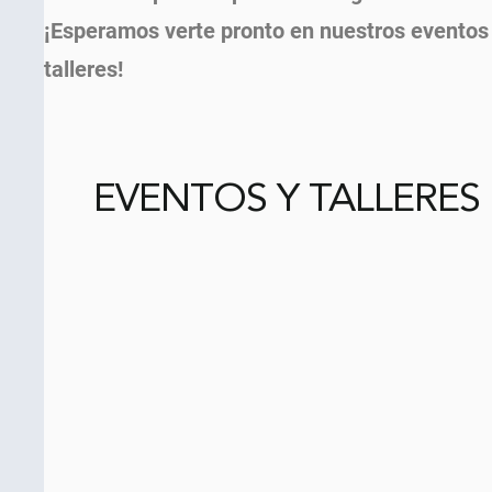
¡Esperamos verte pronto en nuestros eventos
talleres!
EVENTOS Y TALLERES