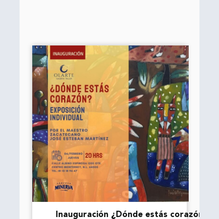
Inauguración ¿Dónde estás corazón?