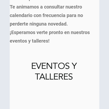
Te animamos a consultar nuestro
calendario con frecuencia para no
perderte ninguna novedad.
¡Esperamos verte pronto en nuestros
eventos y talleres!
EVENTOS Y
TALLERES