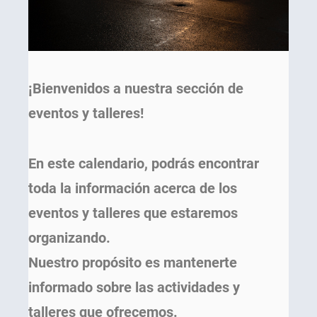
¡Bienvenidos a nuestra sección de
eventos y talleres!
En este calendario, podrás encontrar
toda la información acerca de los
eventos y talleres que estaremos
organizando.
Nuestro propósito es mantenerte
informado sobre las actividades y
talleres que ofrecemos.